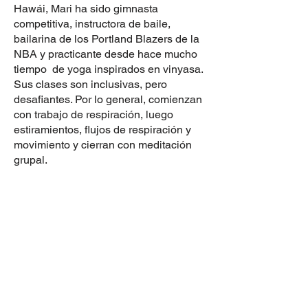
Hawái, Mari ha sido gimnasta
competitiva, instructora de baile,
bailarina de los Portland Blazers de la
NBA y practicante desde hace mucho
tiempo de yoga inspirados en vinyasa.
Sus clases son inclusivas, pero
desafiantes. Por lo general, comienzan
con trabajo de respiración, luego
estiramientos, flujos de respiración y
movimiento y cierran con meditación
grupal.