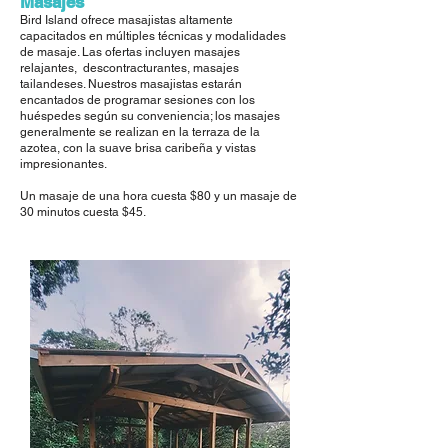
Masajes
Bird Island ofrece masajistas altamente
capacitados en múltiples técnicas y modalidades
de masaje. Las ofertas incluyen masajes
relajantes, descontracturantes, masajes
tailandeses. Nuestros masajistas estarán
encantados de programar sesiones con los
huéspedes según su conveniencia; los masajes
generalmente se realizan en la terraza de la
azotea, con la suave brisa caribeña y vistas
impresionantes.
Un masaje de una hora cuesta $80 y un masaje de
30 minutos cuesta $45.