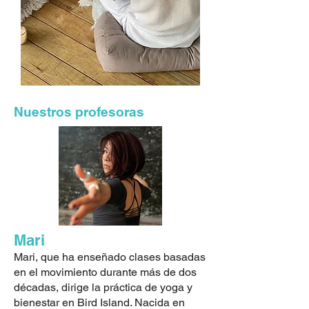
Nuestros profesoras
Mari
Mari, que ha enseñado clases basadas
en el movimiento durante más de dos
décadas, dirige la práctica de yoga y
bienestar en Bird Island. Nacida en